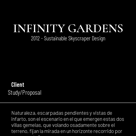
INFINITY GARDENS
2012 - Sustainable Skyscraper Design
Client
Study/Proposal
Naturaleza, escarpadas pendientes y vistas de
infarto, son el escenario en el que emergen estas dos
villas gemelas, que volando osadamente sobre el
terreno, fijan la mirada en un horizonte recorrido por