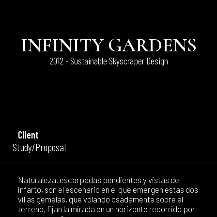
INFINITY GARDENS
2012 - Sustainable Skyscraper Design
Client
Study/Proposal
Naturaleza, escarpadas pendientes y vistas de
infarto, son el escenario en el que emergen estas dos
villas gemelas, que volando osadamente sobre el
terreno, fijan la mirada en un horizonte recorrido por