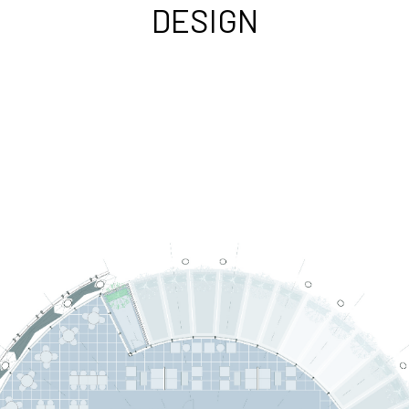
DESIGN