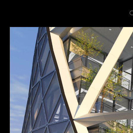
Skip
to
content