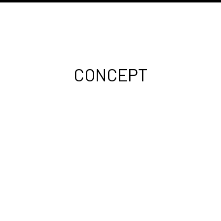
CONCEPT